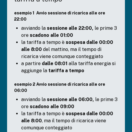
esempio 1 Avvio sessione di ricarica alle ore
22:00
avviando la
sessione alle 22:00,
le prime 3
ore
scadono alle 01:00
la tariffa a tempo è
sospesa dalle 00:00
alle 8:00
del mattino, ma il tempo di
ricarica viene comunque conteggiato
a partire
dalle 08:01
alla tariffa energia si
aggiunge la
tariffa a tempo
esempio 2 Avvio sessione di ricarica alle ore
06:00
avviando la
sessione alle 06:00,
le prime 3
ore
scadono alle 09:00
la tariffa a tempo è
sospesa dalle 00:00
alle 8:00
, ma il tempo di ricarica viene
comunque conteggiato