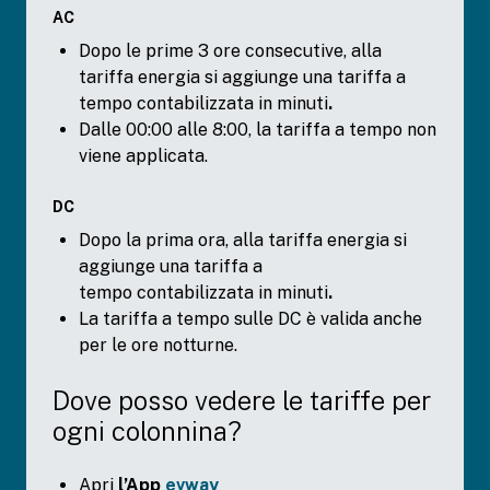
AC
Dopo le prime 3 ore consecutive, alla
tariffa energia si aggiunge una tariffa a
tempo
contabilizzata in minuti
.
Dalle 00:00 alle 8:00, la tariffa a tempo non
viene applicata.
DC
Dopo la prima ora, alla tariffa energia si
aggiunge una tariffa a
tempo contabilizzata in minuti
.
La tariffa a tempo sulle DC è valida anche
per le ore notturne.
Dove posso vedere le tariffe per
ogni colonnina?
Apri
l’App
evway