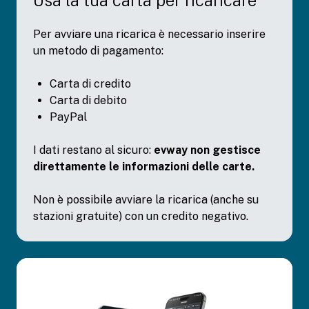
Usa la tua carta per ricaricare
Per avviare una ricarica è necessario inserire
un metodo di pagamento:
Carta di credito
Carta di debito
PayPal
I dati restano al sicuro:
evway non gestisce
direttamente le informazioni delle carte.
Non è possibile avviare la ricarica (anche su
stazioni gratuite) con un credito negativo.