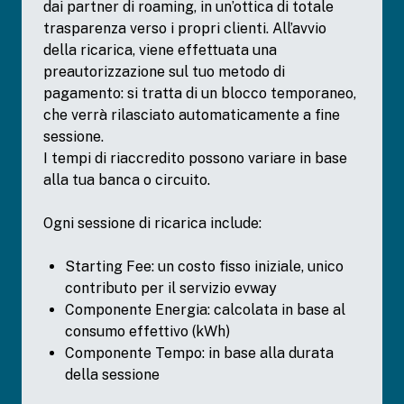
dai partner di roaming, in un’ottica di totale
trasparenza verso i propri clienti. All’avvio
della ricarica, viene effettuata una
preautorizzazione sul tuo metodo di
pagamento: si tratta di un blocco temporaneo,
che verrà rilasciato automaticamente a fine
sessione.
I tempi di riaccredito possono variare in base
alla tua banca o circuito.
Ogni sessione di ricarica include:
Starting Fee: un costo fisso iniziale, unico
contributo per il servizio evway
Componente Energia: calcolata in base al
consumo effettivo (kWh)
Componente Tempo: in base alla durata
della sessione