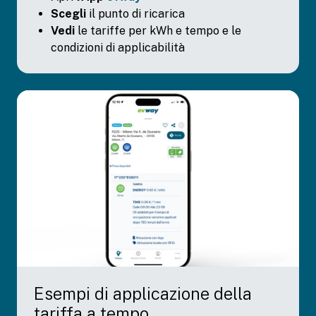
Scegli
il punto di ricarica
Vedi
le tariffe per kWh e tempo e le
condizioni di applicabilità
Esempi di applicazione della
tariffa a tempo