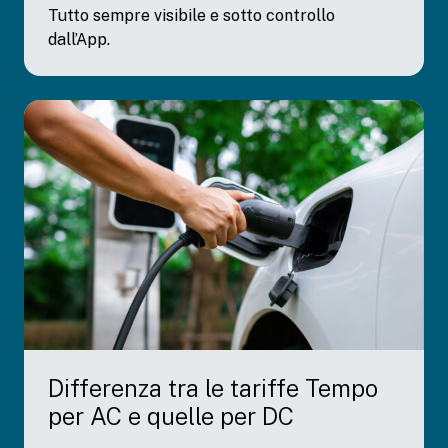
Tutto sempre visibile e sotto controllo
dall’App.
Differenza tra le tariffe Tempo
per AC e quelle per DC