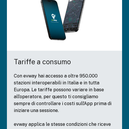
Tariffe a consumo
Con evway hai accesso a oltre 950.000
stazioni interoperabili in Italia e in tutta
Europa. Le tariffe possono variare in base
all’operatore, per questo ti consigliamo
sempre di controllare i costi sull’App prima di
iniziare una sessione.
evway applica le stesse condizioni che riceve