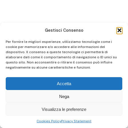
Gestisci Consenso
Per fornire le migliori esperienze, utilizziamo tecnologie come i
cookie per memorizzare e/o accedere alle informazioni del
dispositivo. Il consenso a queste tecnologie ci permetterà di
elaborare dati come il comportamento di navigazione o ID unici su
questo sito. Non acconsentire o ritirare il consenso può influire
negativamente su alcune caratteristiche e funzioni.
Accetta
Nega
Visualizza le preferenze
Cookies Policy
Privacy Statement